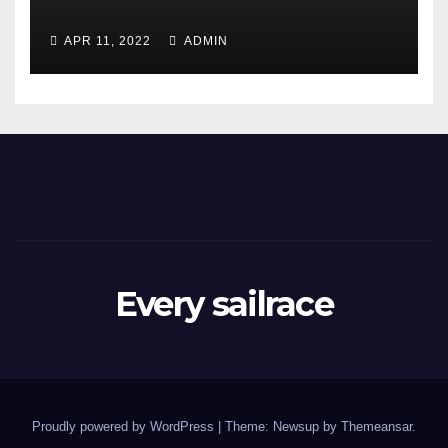
APR 11, 2022
ADMIN
Every sailrace
Proudly powered by WordPress
|
Theme: Newsup by
Themeansar
.