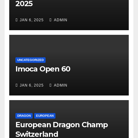
2025
JAN 6, 2025
ADMIN
UNCATEGORIZED
Imoca Open 60
JAN 6, 2025
ADMIN
DRAGON
EUROPEAN
European Dragon Champ
Switzerland