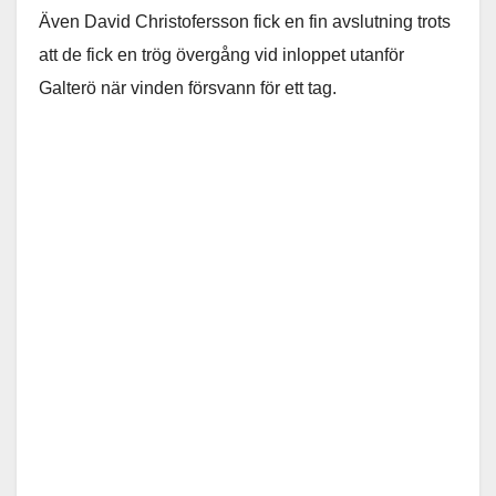
Även David Christofersson fick en fin avslutning trots
att de fick en trög övergång vid inloppet utanför
Galterö när vinden försvann för ett tag.